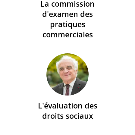
La commission
d'examen des
pratiques
commerciales
L'évaluation des
droits sociaux