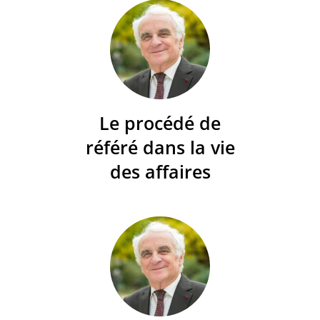
Le procédé de
référé dans la vie
des affaires