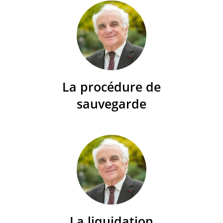
La procédure de
sauvegarde
La liquidation