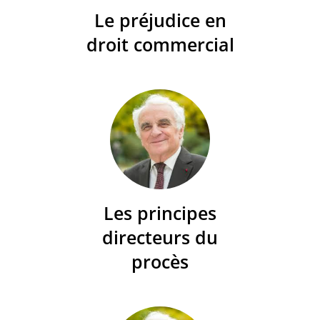
Le préjudice en
droit commercial
Les principes
directeurs du
procès