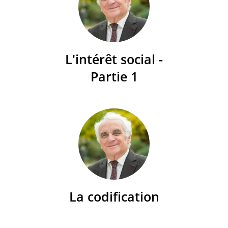
L'intérêt social -
Partie 1
La codification