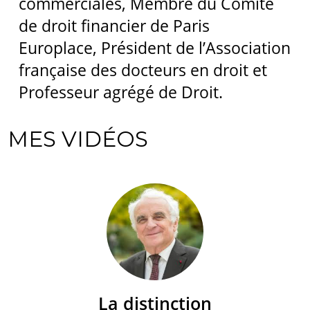
commerciales, Membre du Comité
de droit financier de Paris
Europlace, Président de l’Association
française des docteurs en droit et
Professeur agrégé de Droit.
MES VIDÉOS
La distinction