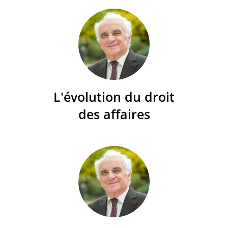
L'évolution du droit
des affaires