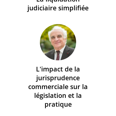
judiciaire simplifiée
L'impact de la
jurisprudence
commerciale sur la
législation et la
pratique