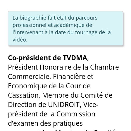
La biographie fait état du parcours
professionnel et académique de
l'intervenant à la date du tournage de la
vidéo.
Co-président de TVDMA
,
Président Honoraire de la Chambre
Commerciale, Financière et
Economique de la Cour de
Cassation, Membre du Comité de
Direction de UNIDROIT
,
Vice-
président de la Commission
d’examen des pratiques