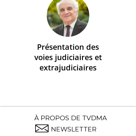
Présentation des
voies judiciaires et
extrajudiciaires
À PROPOS DE TVDMA
NEWSLETTER