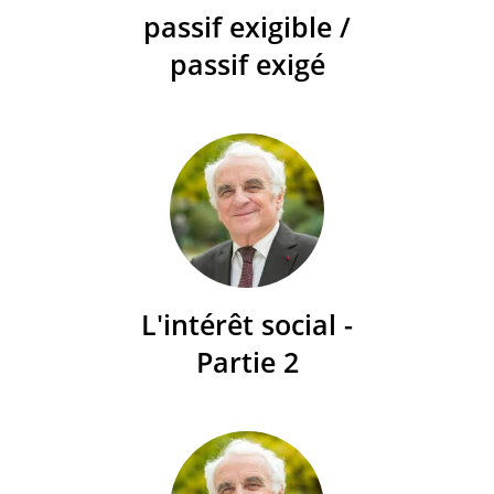
passif exigible /
passif exigé
L'intérêt social -
Partie 2