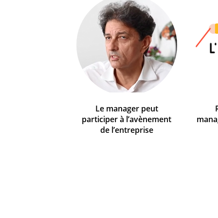
Le manager peut
participer à l’avènement
mana
de l’entreprise