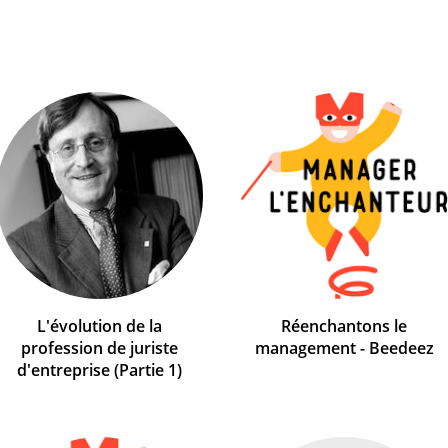
L'évolution de la
Réenchantons le
profession de juriste
management - Beedeez
d'entreprise (Partie 1)