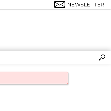
NEWSLETTER