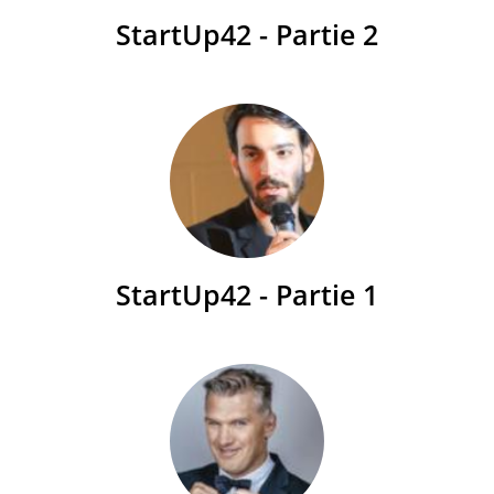
StartUp42 - Partie 2
StartUp42 - Partie 1