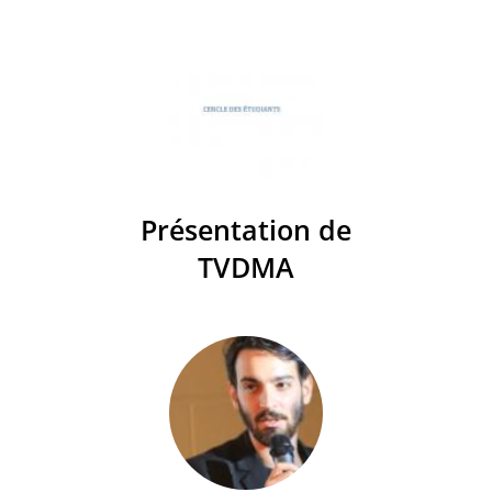
Présentation de
TVDMA