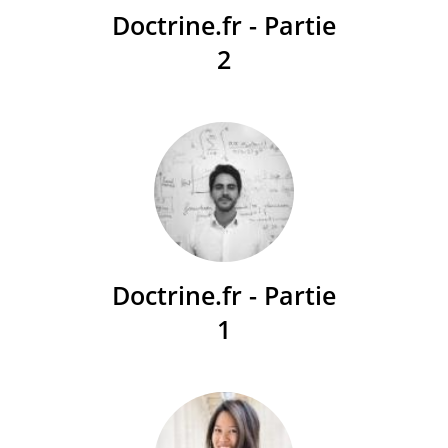
Doctrine.fr - Partie
2
Doctrine.fr - Partie
1