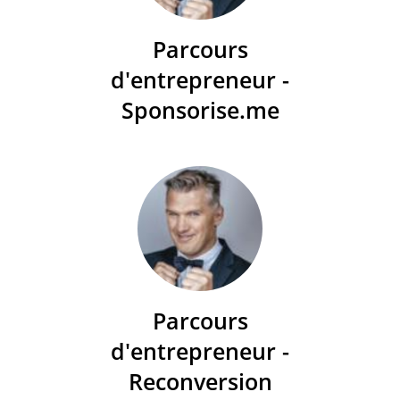
Parcours
d'entrepreneur -
Sponsorise.me
Parcours
d'entrepreneur -
Reconversion