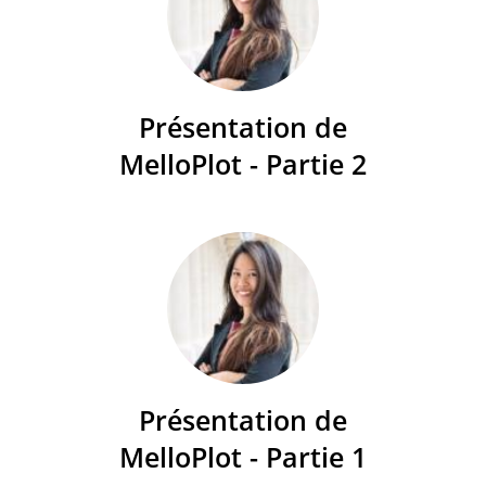
Présentation de
MelloPlot - Partie 2
Présentation de
MelloPlot - Partie 1