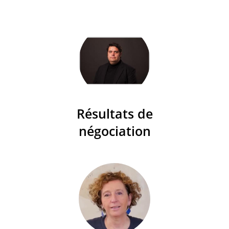
Résultats de
négociation