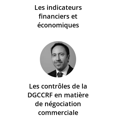
Les indicateurs
financiers et
économiques
Les contrôles de la
DGCCRF en matière
de négociation
commerciale