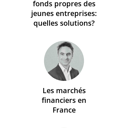
fonds propres des
jeunes entreprises:
quelles solutions?
Les marchés
financiers en
France