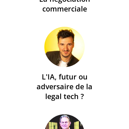
commerciale
L'IA, futur ou
adversaire de la
legal tech ?