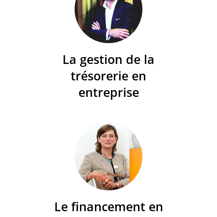
La gestion de la
trésorerie en
entreprise
Le financement en