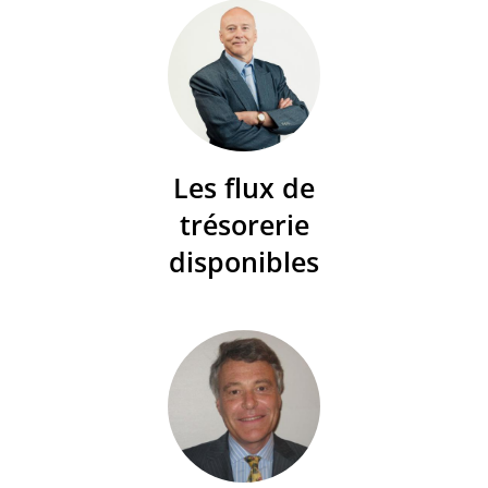
Les flux de
trésorerie
disponibles