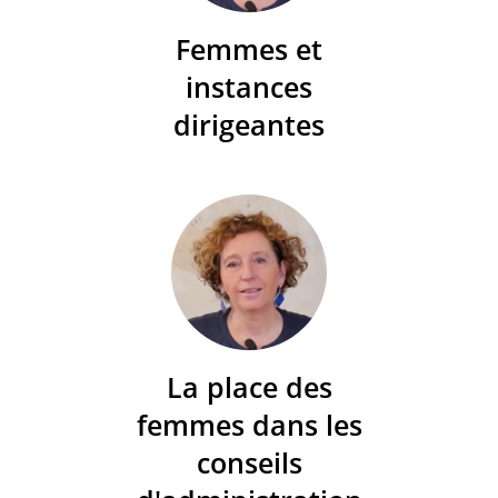
Femmes et
instances
dirigeantes
La place des
femmes dans les
conseils