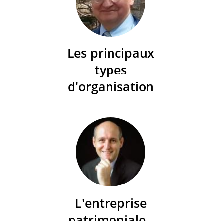
Les principaux
types
d'organisation
L'entreprise
patrimoniale -