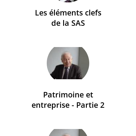
Les éléments clefs
de la SAS
Patrimoine et
entreprise - Partie 2