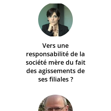
Vers une
responsabilité de la
société mère du fait
des agissements de
ses filiales ?