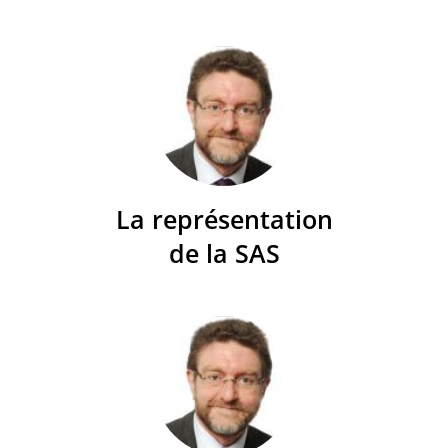
La représentation
de la SAS