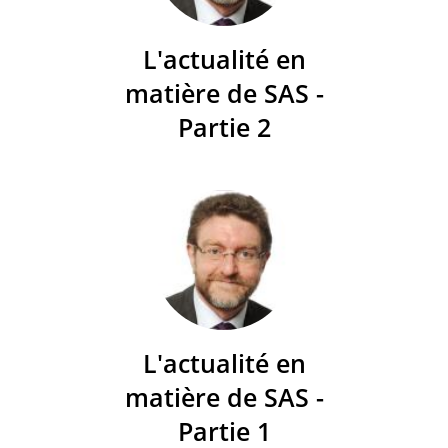
L'actualité en
matière de SAS -
Partie 2
L'actualité en
matière de SAS -
Partie 1