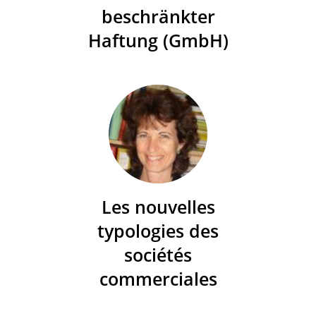
beschränkter
Haftung (GmbH)
Les nouvelles
typologies des
sociétés
commerciales