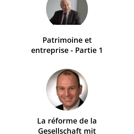
Patrimoine et
entreprise - Partie 1
La réforme de la
Gesellschaft mit