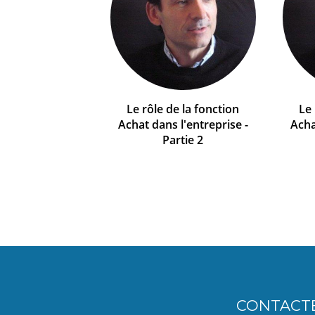
Le rôle de la fonction
Le 
Achat dans l'entreprise -
Acha
Partie 2
CONTACT