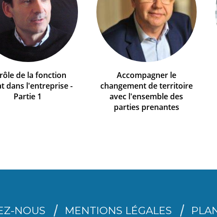
rôle de la fonction
Accompagner le
t dans l'entreprise -
changement de territoire
Partie 1
avec l'ensemble des
parties prenantes
EZ-NOUS
MENTIONS LÉGALES
PLAN