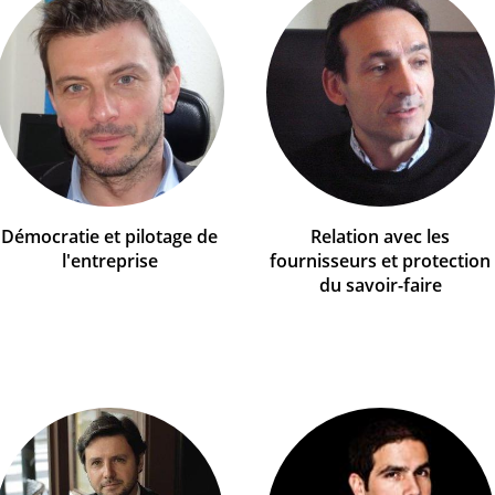
Démocratie et pilotage de
Relation avec les
l'entreprise
fournisseurs et protection
du savoir-faire