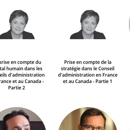
prise en compte du
Prise en compte de la
tal humain dans les
stratégie dans le Conseil
ils d'administration
d'administration en France
rance et au Canada -
et au Canada - Partie 1
Partie 2