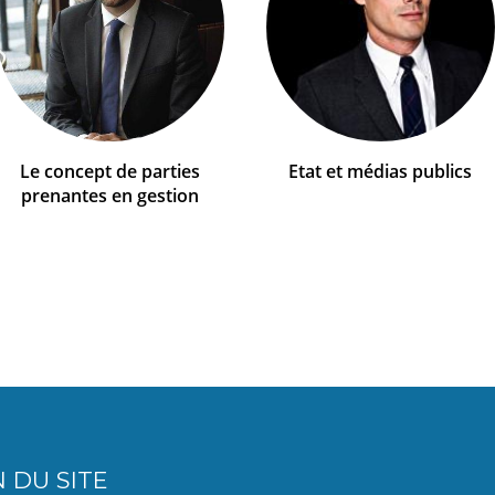
Le concept de parties
Etat et médias publics
prenantes en gestion
 DU SITE