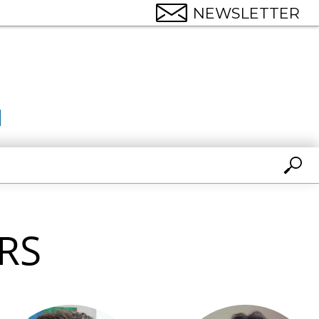
NEWSLETTER
RS