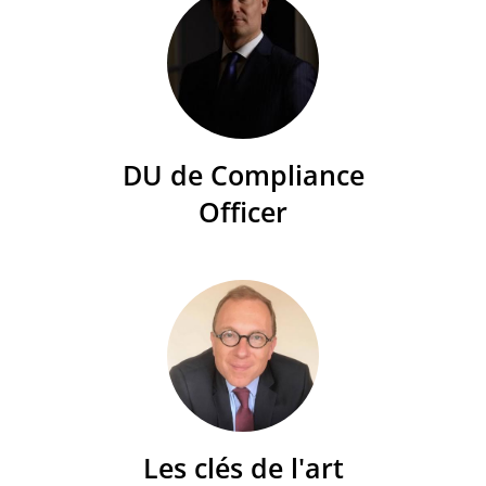
DU de Compliance
Officer
Les clés de l'art