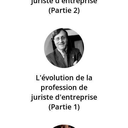
juriste d'entreprise
(Partie 2)
L'évolution de la
profession de
juriste d'entreprise
(Partie 1)