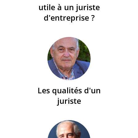
utile à un juriste
d'entreprise ?
Les qualités d'un
juriste