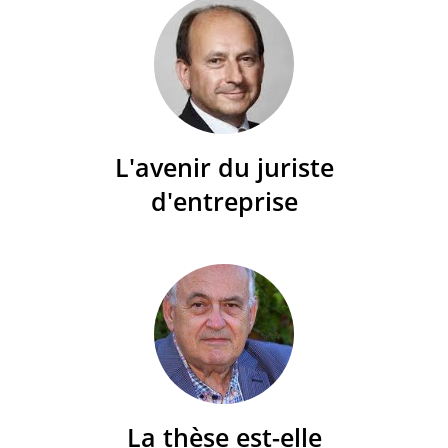
L'avenir du juriste
d'entreprise
La thèse est-elle