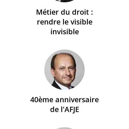
Métier du droit :
rendre le visible
invisible
40ème anniversaire
de l'AFJE