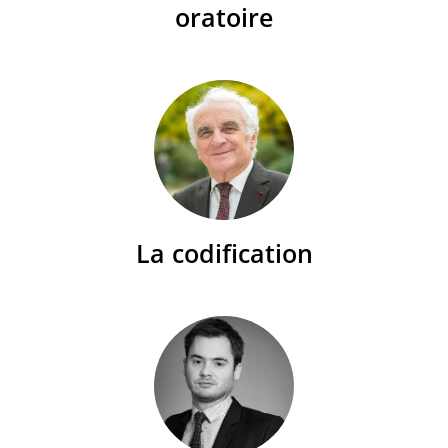
oratoire
La codification