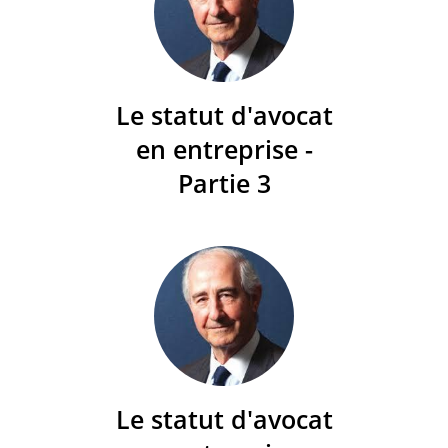
Le statut d'avocat
en entreprise -
Partie 3
Le statut d'avocat