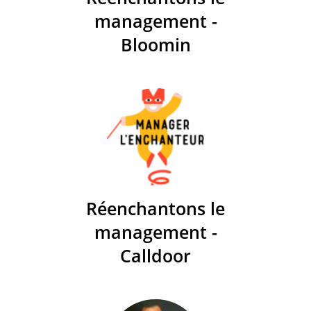
management -
Bloomin
Réenchantons le
management -
Calldoor