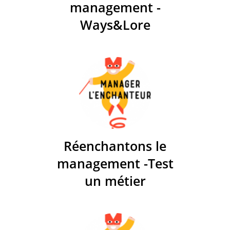
management -
Ways&Lore
Réenchantons le
management -Test
un métier