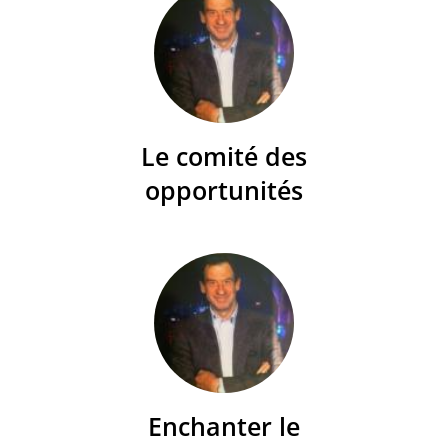
Le comité des
opportunités
Enchanter le