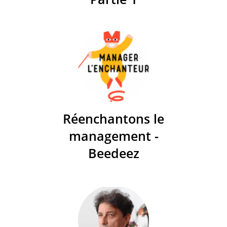
Réenchantons le
management -
Beedeez