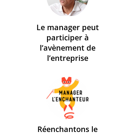
Le manager peut
participer à
l’avènement de
l’entreprise
Réenchantons le