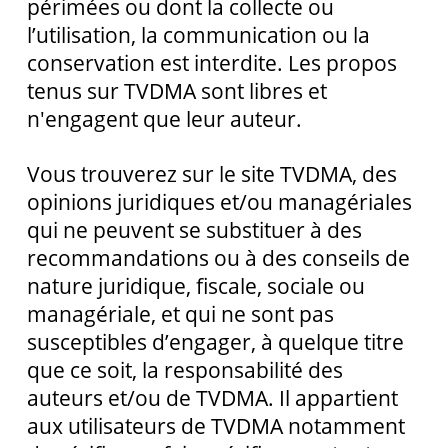
périmées ou dont la collecte ou
l’utilisation, la communication ou la
conservation est interdite. Les propos
tenus sur TVDMA sont libres et
n'engagent que leur auteur.
Vous trouverez sur le site TVDMA, des
opinions juridiques et/ou managériales
qui ne peuvent se substituer à des
recommandations ou à des conseils de
nature juridique, fiscale, sociale ou
managériale, et qui ne sont pas
susceptibles d’engager, à quelque titre
que ce soit, la responsabilité des
auteurs et/ou de TVDMA. Il appartient
aux utilisateurs de TVDMA notamment