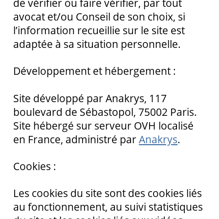
de vérifier ou faire vérifier, par tout
avocat et/ou Conseil de son choix, si
l’information recueillie sur le site est
adaptée à sa situation personnelle.
Développement et hébergement :
Site développé par Anakrys, 117
boulevard de Sébastopol, 75002 Paris.
Site hébergé sur serveur OVH localisé
en France, administré par
Anakrys
.
Cookies :
Les cookies du site sont des cookies liés
au fonctionnement, au suivi statistiques