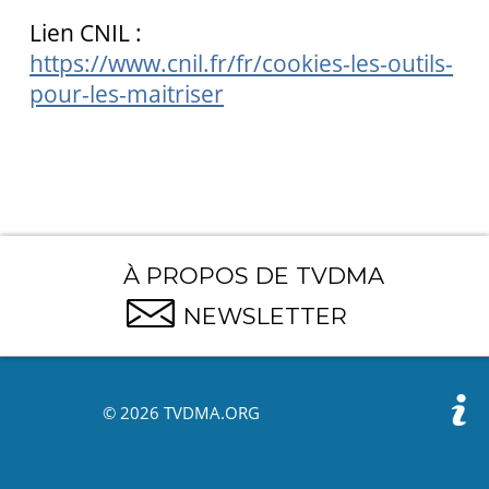
Lien CNIL :
https://www.cnil.fr/fr/cookies-les-outils-
pour-les-maitriser
À PROPOS DE TVDMA
NEWSLETTER
© 2026 TVDMA.ORG