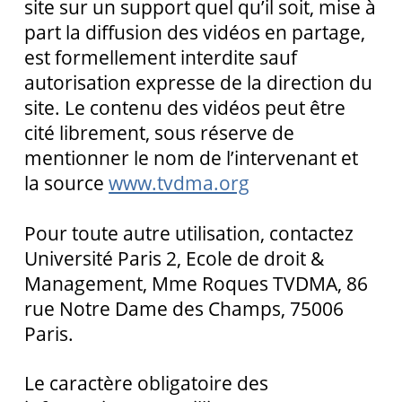
site sur un support quel qu’il soit, mise à
part la diffusion des vidéos en partage,
est formellement interdite sauf
autorisation expresse de la direction du
site. Le contenu des vidéos peut être
cité librement, sous réserve de
mentionner le nom de l’intervenant et
la source
www.tvdma.org
Pour toute autre utilisation, contactez
Université Paris 2, Ecole de droit &
Management, Mme Roques TVDMA, 86
rue Notre Dame des Champs, 75006
Paris.
Le caractère obligatoire des