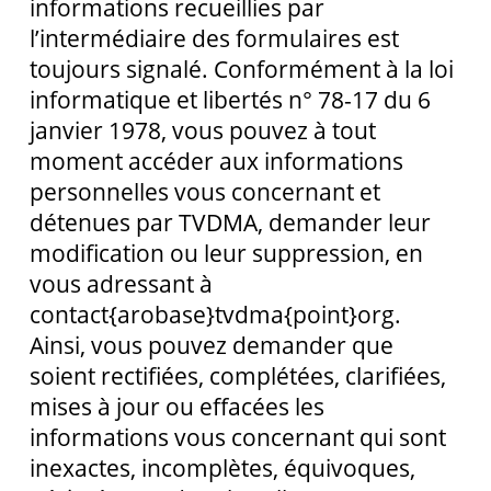
informations recueillies par
l’intermédiaire des formulaires est
toujours signalé. Conformément à la loi
informatique et libertés n° 78-17 du 6
janvier 1978, vous pouvez à tout
moment accéder aux informations
personnelles vous concernant et
détenues par TVDMA, demander leur
modification ou leur suppression, en
vous adressant à
contact{arobase}tvdma{point}org.
Ainsi, vous pouvez demander que
soient rectifiées, complétées, clarifiées,
mises à jour ou effacées les
informations vous concernant qui sont
inexactes, incomplètes, équivoques,