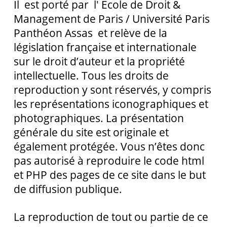
Il est porté par l' Ecole de Droit &
Management de Paris / Université Paris
Panthéon Assas et relève de la
législation française et internationale
sur le droit d’auteur et la propriété
intellectuelle. Tous les droits de
reproduction y sont réservés, y compris
les représentations iconographiques et
photographiques. La présentation
générale du site est originale et
également protégée. Vous n’êtes donc
pas autorisé à reproduire le code html
et PHP des pages de ce site dans le but
de diffusion publique.
La reproduction de tout ou partie de ce