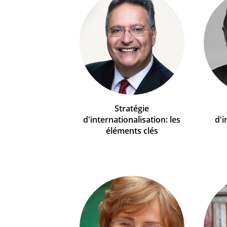
Stratégie
d'internationalisation: les
d'i
éléments clés