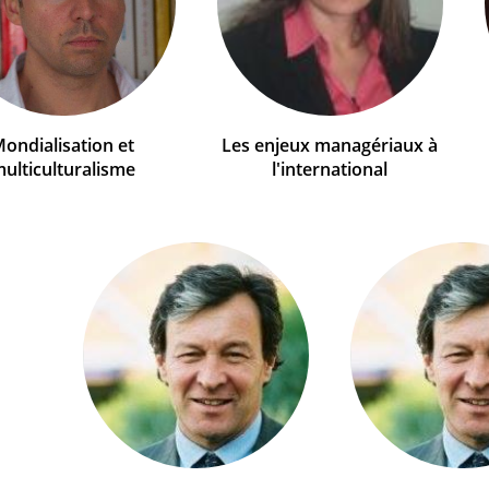
ondialisation et
Les enjeux managériaux à
ulticulturalisme
l'international