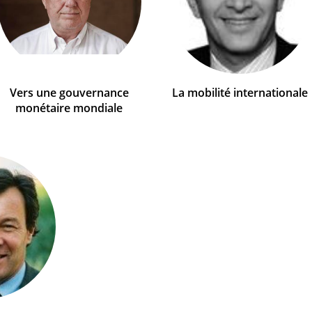
Vers une gouvernance
La mobilité internationale
monétaire mondiale