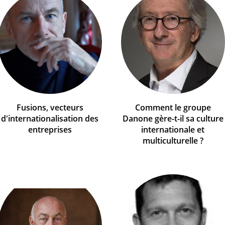
Fusions, vecteurs
Comment le groupe
d'internationalisation des
Danone gère-t-il sa culture
entreprises
internationale et
multiculturelle ?