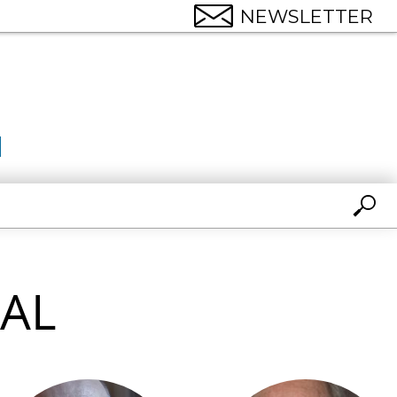
NEWSLETTER
AL