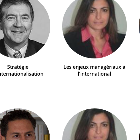
Stratégie
Les enjeux managériaux à
nternationalisation
l'international