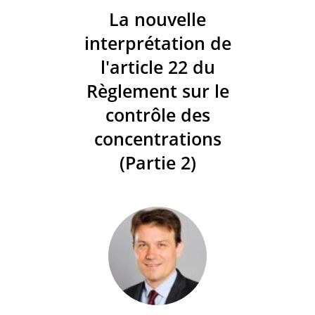
La nouvelle
interprétation de
l'article 22 du
Règlement sur le
contrôle des
concentrations
(Partie 2)