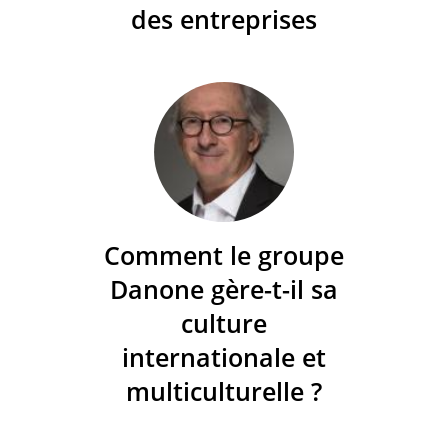
des entreprises
Comment le groupe
Danone gère-t-il sa
culture
internationale et
multiculturelle ?