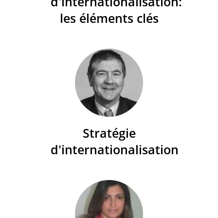
d'internationalisation:
les éléments clés
Stratégie
d'internationalisation