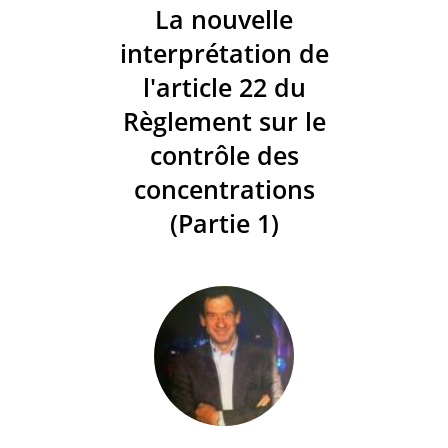
La nouvelle
interprétation de
l'article 22 du
Règlement sur le
contrôle des
concentrations
(Partie 1)