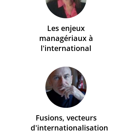
Les enjeux
managériaux à
l'international
Fusions, vecteurs
d'internationalisation