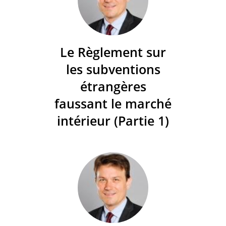
Le Règlement sur
les subventions
étrangères
faussant le marché
intérieur (Partie 1)