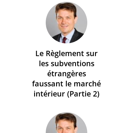
Le Règlement sur
les subventions
étrangères
faussant le marché
intérieur (Partie 2)