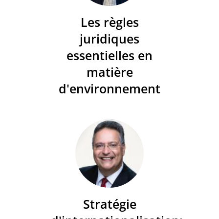
Les règles
juridiques
essentielles en
matière
d'environnement
Stratégie