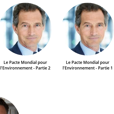
Le Pacte Mondial pour
Le Pacte Mondial pour
l'Environnement - Partie 2
l'Environnement - Partie 1