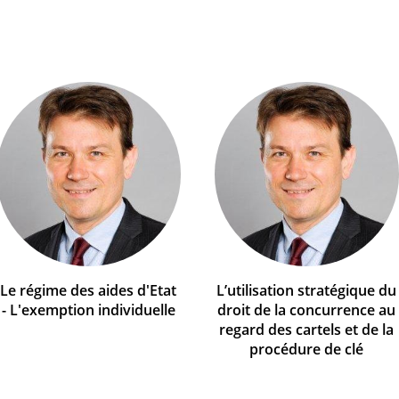
Le régime des aides d'Etat
L’utilisation stratégique du
- L'exemption individuelle
droit de la concurrence au
regard des cartels et de la
procédure de clé