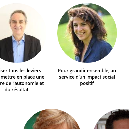
iser tous les leviers
Pour grandir ensemble, au
 mettre en place une
service d’un impact social
re de l’autonomie et
positif
du résultat