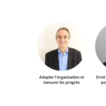
Adapter l'organisation et
Droit
mesurer les progrès
po