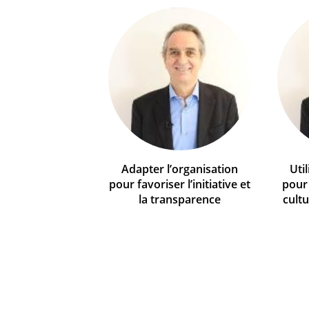
Adapter l’organisation
Util
pour favoriser l’initiative et
pour
la transparence
cultu