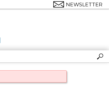
NEWSLETTER