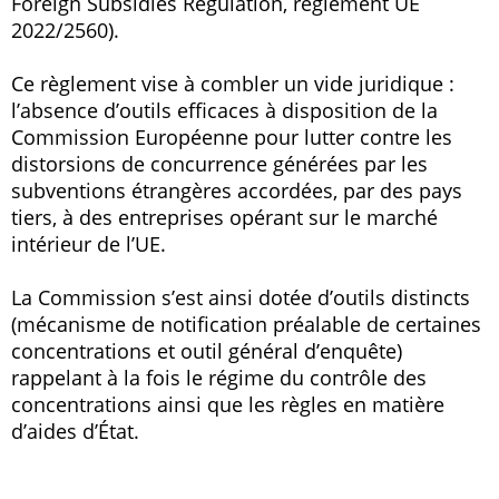
Foreign Subsidies Regulation, règlement UE
2022/2560).
Ce règlement vise à combler un vide juridique :
l’absence d’outils efficaces à disposition de la
Commission Européenne pour lutter contre les
distorsions de concurrence générées par les
subventions étrangères accordées, par des pays
tiers, à des entreprises opérant sur le marché
intérieur de l’UE.
La Commission s’est ainsi dotée d’outils distincts
(mécanisme de notification préalable de certaines
concentrations et outil général d’enquête)
rappelant à la fois le régime du contrôle des
concentrations ainsi que les règles en matière
d’aides d’État.