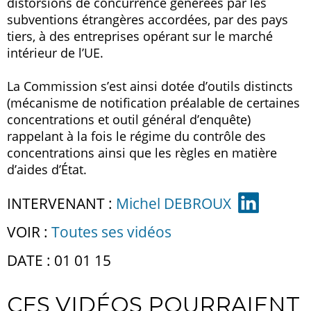
distorsions de concurrence générées par les
subventions étrangères accordées, par des pays
tiers, à des entreprises opérant sur le marché
intérieur de l’UE.
La Commission s’est ainsi dotée d’outils distincts
(mécanisme de notification préalable de certaines
concentrations et outil général d’enquête)
rappelant à la fois le régime du contrôle des
concentrations ainsi que les règles en matière
d’aides d’État.
INTERVENANT :
Michel DEBROUX
VOIR :
Toutes ses vidéos
DATE : 01 01 15
CES VIDÉOS POURRAIENT