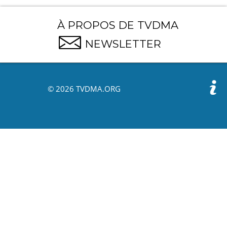
À PROPOS DE TVDMA
NEWSLETTER
© 2026 TVDMA.ORG