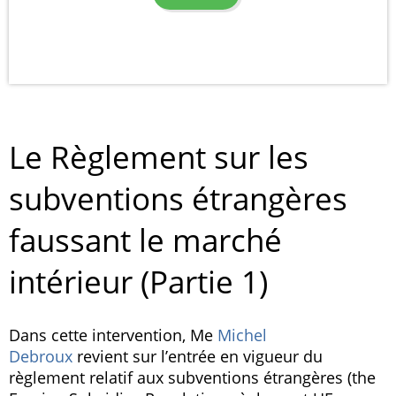
Le Règlement sur les
subventions étrangères
faussant le marché
intérieur (Partie 1)
Dans cette intervention, Me
Michel
Debroux
revient sur l’entrée en vigueur du
règlement relatif aux subventions étrangères (the