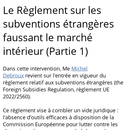
Le Règlement sur les
subventions étrangères
faussant le marché
intérieur (Partie 1)
Dans cette intervention, Me
Michel
Debroux
revient sur l’entrée en vigueur du
règlement relatif aux subventions étrangères (the
Foreign Subsidies Regulation, règlement UE
2022/2560).
Ce règlement vise à combler un vide juridique :
l’absence d’outils efficaces à disposition de la
Commission Européenne pour lutter contre les