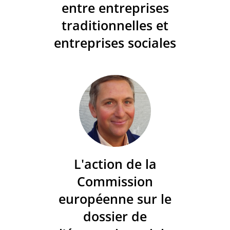
entre entreprises
traditionnelles et
entreprises sociales
L'action de la
Commission
européenne sur le
dossier de