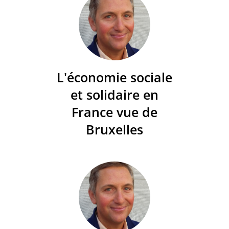
L'économie sociale
et solidaire en
France vue de
Bruxelles