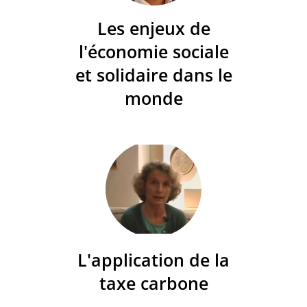
Les enjeux de
l'économie sociale
et solidaire dans le
monde
L'application de la
taxe carbone