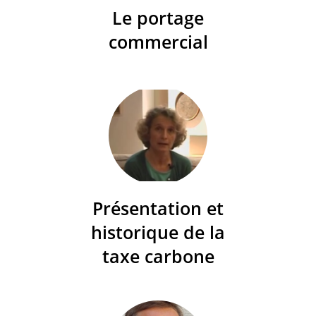
Le portage
commercial
Présentation et
historique de la
taxe carbone