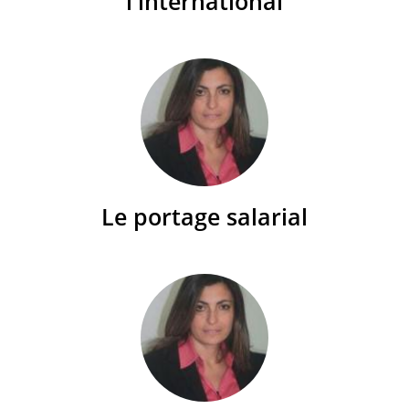
l'international
Le portage salarial