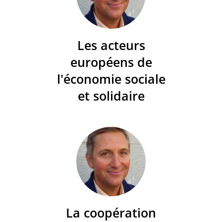
Les acteurs
européens de
l'économie sociale
et solidaire
La coopération