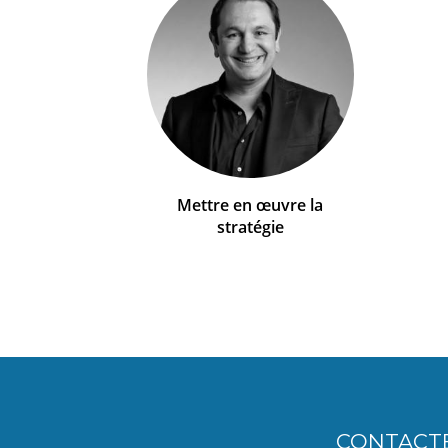
Mettre en œuvre la
stratégie
CONTACT