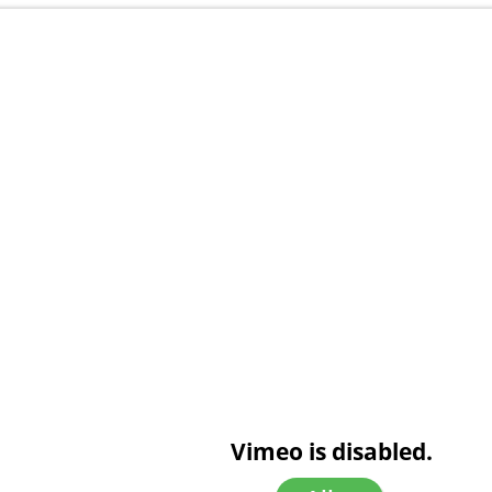
Vimeo is disabled.