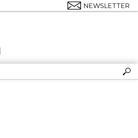
NEWSLETTER