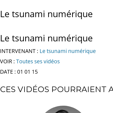
Le tsunami numérique
Le tsunami numérique
INTERVENANT :
Le tsunami numérique
VOIR :
Toutes ses vidéos
DATE : 01 01 15
CES VIDÉOS POURRAIENT A