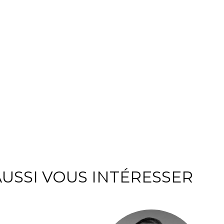
USSI VOUS INTÉRESSER