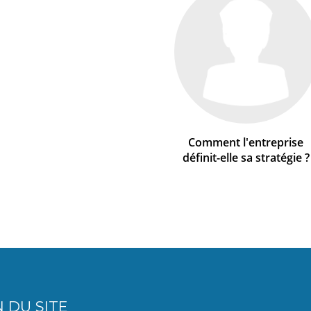
Comment l'entreprise
définit-elle sa stratégie ?
 DU SITE