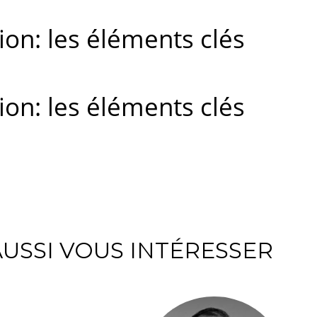
tion: les éléments clés
tion: les éléments clés
USSI VOUS INTÉRESSER