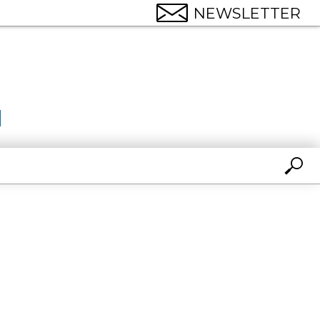
NEWSLETTER