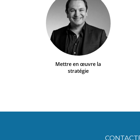
Mettre en œuvre la
stratégie
CONTACT