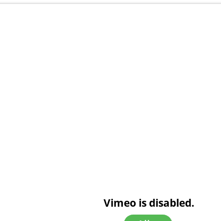
Vimeo is disabled.