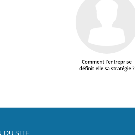
Comment l'entreprise
définit-elle sa stratégie ?
 DU SITE