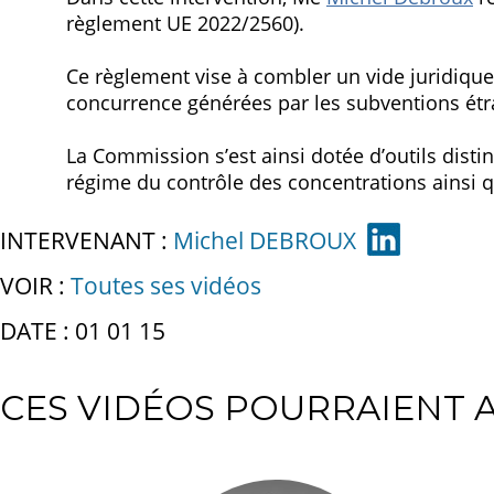
règlement UE 2022/2560).
Ce règlement vise à combler un vide juridique 
concurrence générées par les subventions étra
La Commission s’est ainsi dotée d’outils disti
régime du contrôle des concentrations ainsi qu
INTERVENANT :
Michel DEBROUX
VOIR :
Toutes ses vidéos
DATE : 01 01 15
CES VIDÉOS POURRAIENT A