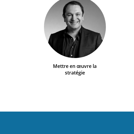
Mettre en œuvre la
stratégie