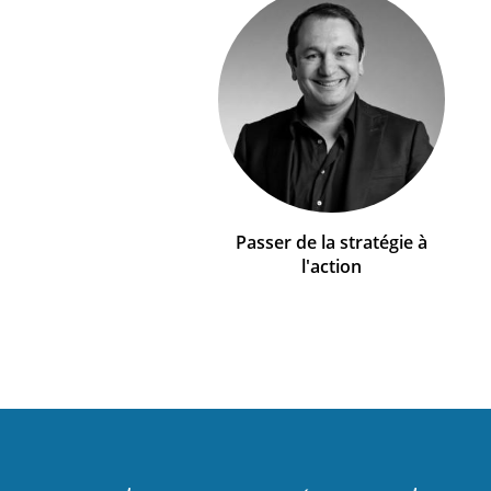
Passer de la stratégie à
l'action