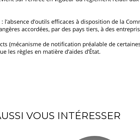
: l’absence d’outils efficaces à disposition de la Co
ngères accordées, par des pays tiers, à des entrepris
ncts (mécanisme de notification préalable de certaines 
e les règles en matière d’aides d’État.
USSI VOUS INTÉRESSER