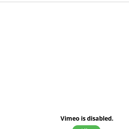
Vimeo is disabled.