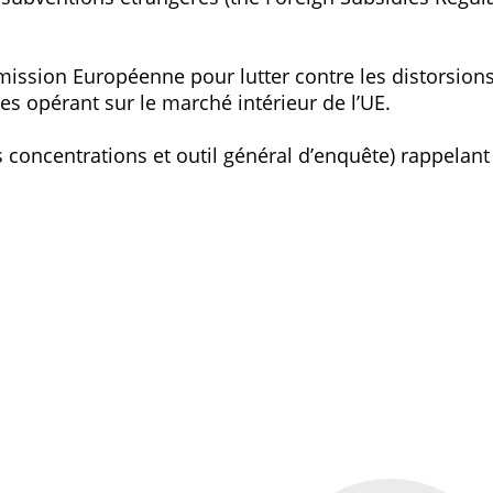
mmission Européenne pour lutter contre les distorsion
es opérant sur le marché intérieur de l’UE.
concentrations et outil général d’enquête) rappelant à