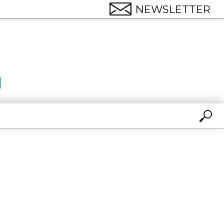
NEWSLETTER