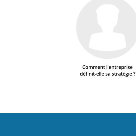
Comment l'entreprise
définit-elle sa stratégie ?