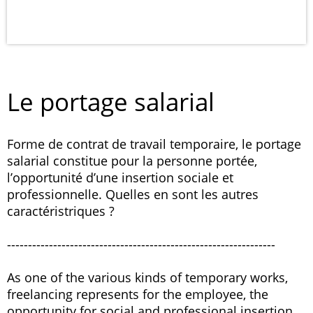
Le portage salarial
Forme de contrat de travail temporaire, le portage
salarial constitue pour la personne portée,
l’opportunité d’une insertion sociale et
professionnelle. Quelles en sont les autres
caractéristriques ?
----------------------------------------------------------------
As one of the various kinds of temporary works,
freelancing represents for the employee, the
opportunity for social and professional insertion.