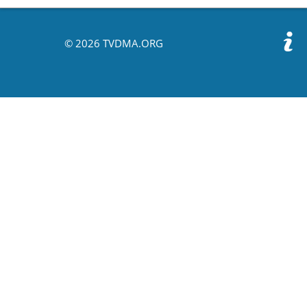
© 2026 TVDMA.ORG