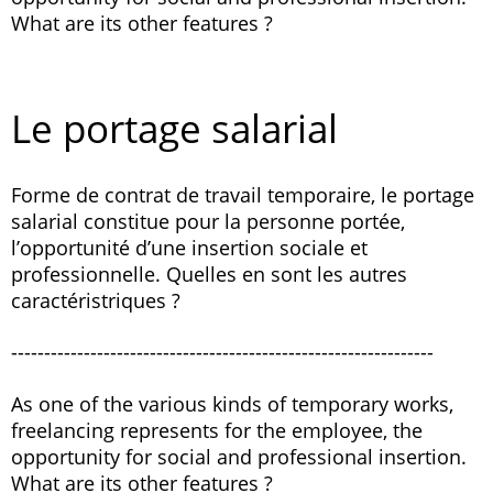
What are its other features ?
Le portage salarial
Forme de contrat de travail temporaire, le portage
salarial constitue pour la personne portée,
l’opportunité d’une insertion sociale et
professionnelle. Quelles en sont les autres
caractéristriques ?
----------------------------------------------------------------
As one of the various kinds of temporary works,
freelancing represents for the employee, the
opportunity for social and professional insertion.
What are its other features ?