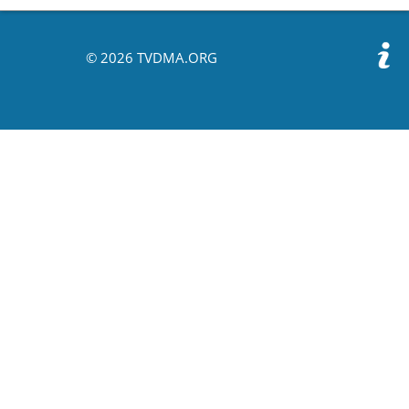
© 2026 TVDMA.ORG