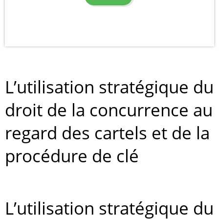
L’utilisation stratégique du
droit de la concurrence au
regard des cartels et de la
procédure de clé
L’utilisation stratégique du