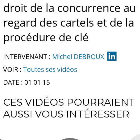
droit de la concurrence au
regard des cartels et de la
procédure de clé
INTERVENANT :
Michel DEBROUX
VOIR :
Toutes ses vidéos
DATE : 01 01 15
CES VIDÉOS POURRAIENT
AUSSI VOUS INTÉRESSER