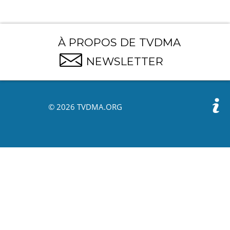
À PROPOS DE TVDMA
NEWSLETTER
© 2026 TVDMA.ORG