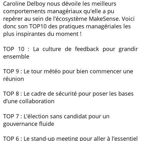
Caroline Delboy nous dévoile les meilleurs
comportements managériaux qu'elle a pu
repérer au sein de l’écosystème MakeSense. Voici
donc son TOP10 des pratiques managériales les
plus inspirantes du moment !
TOP 10 : La culture de feedback pour grandir
ensemble
TOP 9 : Le tour météo pour bien commencer une
réunion
TOP 8 : Le cadre de sécurité pour poser les bases
d’une collaboration
TOP 7 : L’élection sans candidat pour un
gouvernance fluide
TOP 6 : Le stand-up meeting pour aller à l’essentiel