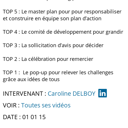
TOP 5 : Le master plan pour pour responsabiliser
et construire en équipe son plan d’action
TOP 4 : Le comité de développement pour grandir
TOP 3 : La sollicitation d’avis pour décider
TOP 2 : La célébration pour remercier
TOP 1 : Le pop-up pour relever les challenges
grâce aux idées de tous
INTERVENANT :
Caroline DELBOY
VOIR :
Toutes ses vidéos
DATE : 01 01 15