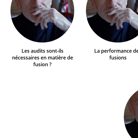
Les audits sont-ils
La performance d
nécessaires en matière de
fusions
fusion ?