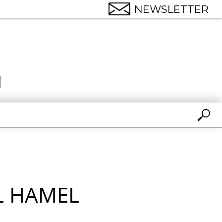
NEWSLETTER
L HAMEL