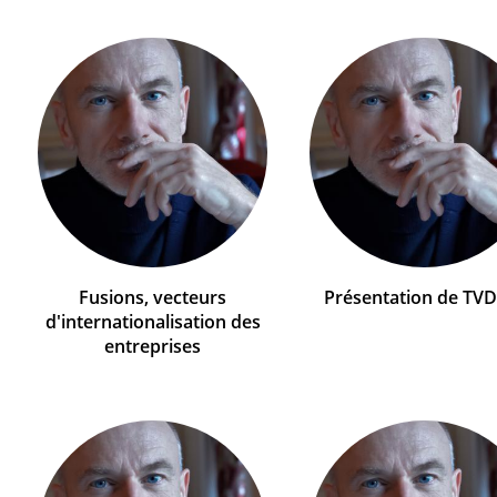
Fusions, vecteurs
Présentation de TV
d'internationalisation des
entreprises