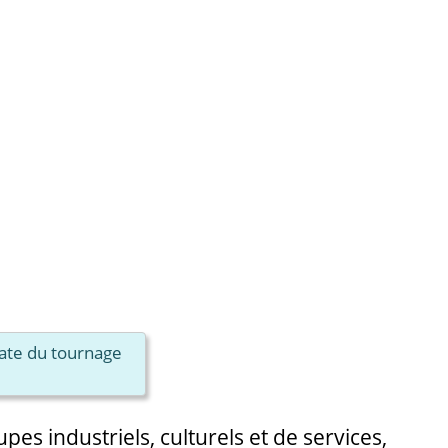
date du tournage
s industriels, culturels et de services,