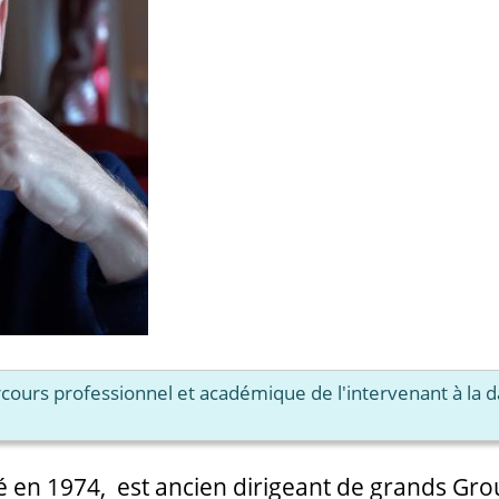
arcours professionnel et académique de l'intervenant à la 
en 1974, est ancien dirigeant de grands Groupe