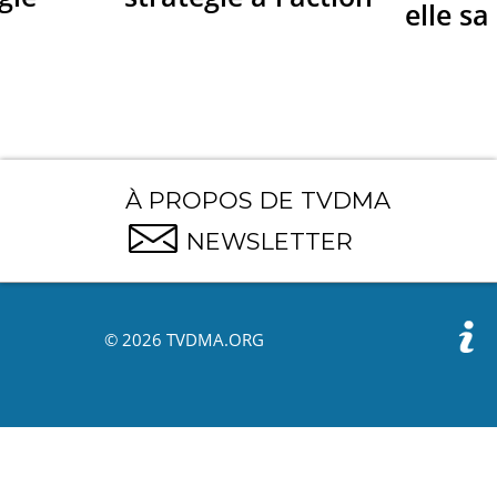
elle sa
À PROPOS DE TVDMA
NEWSLETTER
© 2026 TVDMA.ORG