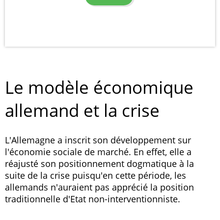
Le modèle économique
allemand et la crise
L'Allemagne a inscrit son développement sur
l'économie sociale de marché. En effet, elle a
réajusté son positionnement dogmatique à la
suite de la crise puisqu'en cette période, les
allemands n'auraient pas apprécié la position
traditionnelle d'Etat non-interventionniste.