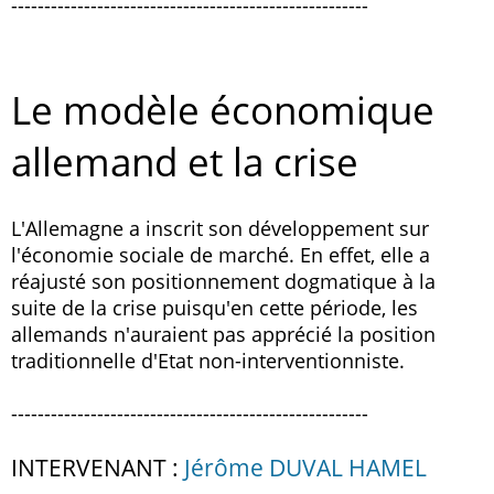
------------------------------------------------------
Le modèle économique
allemand et la crise
L'Allemagne a inscrit son développement sur
l'économie sociale de marché. En effet, elle a
réajusté son positionnement dogmatique à la
suite de la crise puisqu'en cette période, les
allemands n'auraient pas apprécié la position
traditionnelle d'Etat non-interventionniste.
------------------------------------------------------
INTERVENANT :
Jérôme DUVAL HAMEL