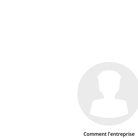
Comment l'entreprise