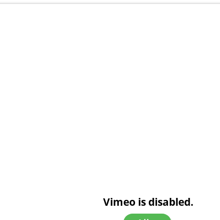
Vimeo is disabled.