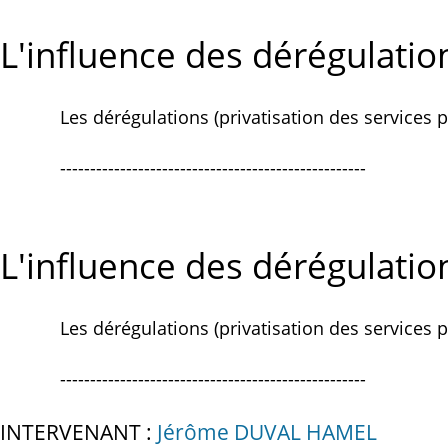
L'influence des dérégulation
Les dérégulations (privatisation des services
---------------------------------------------------
L'influence des dérégulation
Les dérégulations (privatisation des services
---------------------------------------------------
INTERVENANT :
Jérôme DUVAL HAMEL