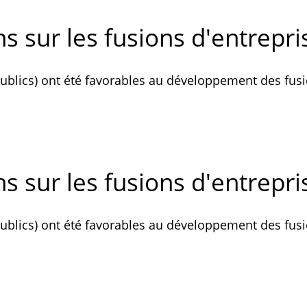
s sur les fusions d'entrepri
 publics) ont été favorables au développement des fus
s sur les fusions d'entrepri
 publics) ont été favorables au développement des fus