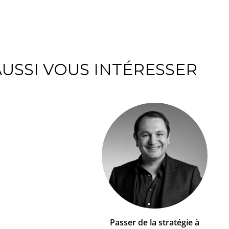
USSI VOUS INTÉRESSER
Passer de la stratégie à