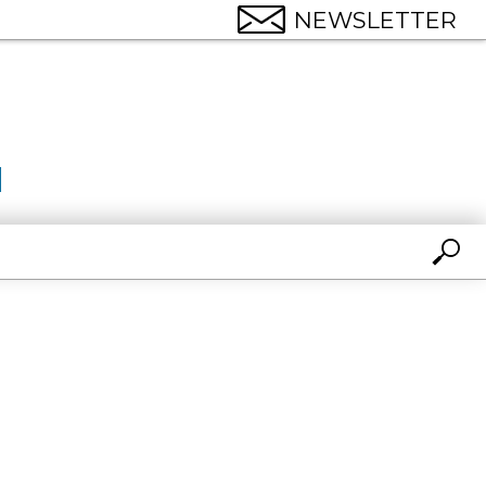
NEWSLETTER