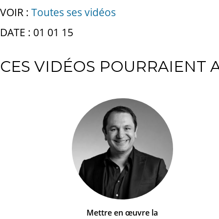
VOIR :
Toutes ses vidéos
DATE : 01 01 15
CES VIDÉOS POURRAIENT A
Mettre en œuvre la