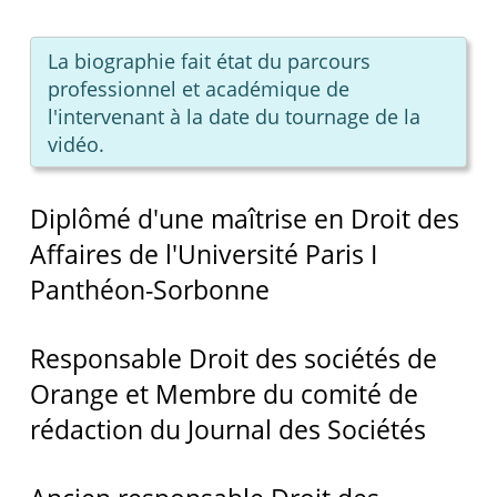
La biographie fait état du parcours
professionnel et académique de
l'intervenant à la date du tournage de la
vidéo.
Diplômé d'une maîtrise en Droit des
Affaires de l'Université Paris I
Panthéon-Sorbonne
Responsable Droit des sociétés de
Orange et Membre du comité de
rédaction du Journal des Sociétés