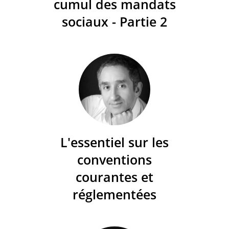
cumul des mandats
sociaux - Partie 2
L'essentiel sur les
conventions
courantes et
réglementées