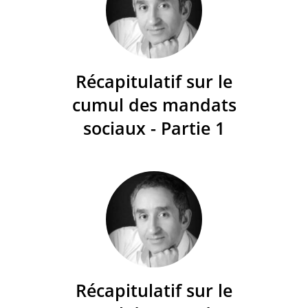
Récapitulatif sur le
cumul des mandats
sociaux - Partie 1
Récapitulatif sur le