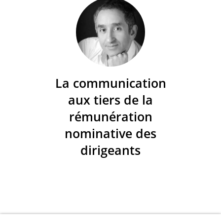
La communication
aux tiers de la
rémunération
nominative des
dirigeants