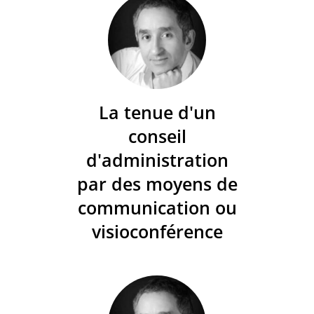
La tenue d'un
conseil
d'administration
par des moyens de
communication ou
visioconférence