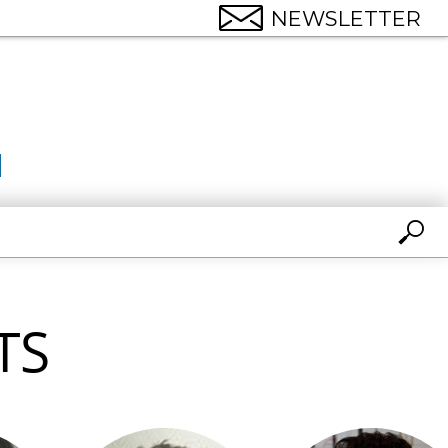
NEWSLETTER
TS