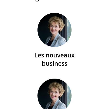
Les nouveaux
business