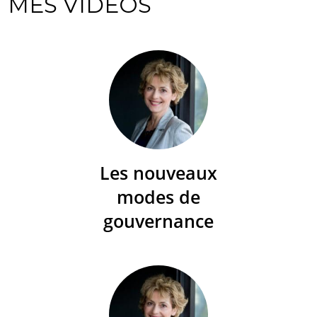
MES VIDÉOS
Les nouveaux
modes de
gouvernance