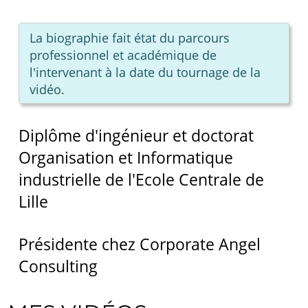
La biographie fait état du parcours
professionnel et académique de
l'intervenant à la date du tournage de la
vidéo.
Diplôme d'ingénieur et doctorat
Organisation et Informatique
industrielle de l'Ecole Centrale de
Lille
Présidente chez Corporate Angel
Consulting