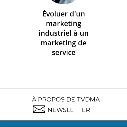
Évoluer d'un
marketing
industriel à un
marketing de
service
À PROPOS DE TVDMA
NEWSLETTER