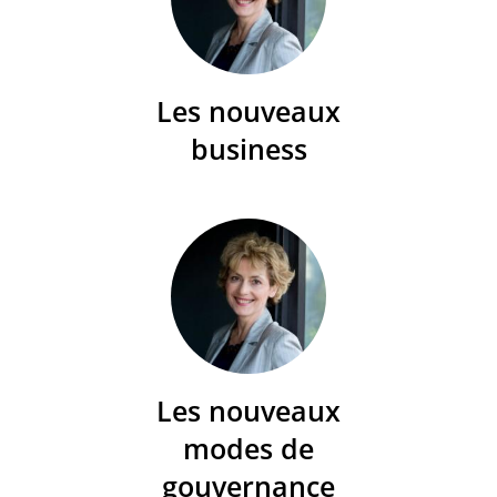
Les nouveaux
business
Les nouveaux
modes de
gouvernance