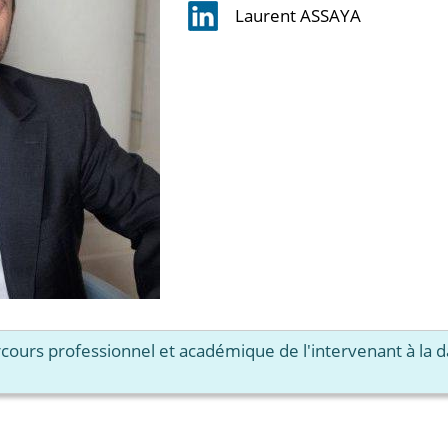
Laurent ASSAYA
arcours professionnel et académique de l'intervenant à la 