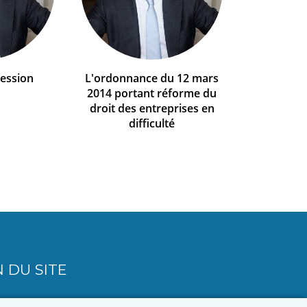
cession
L'ordonnance du 12 mars
2014 portant réforme du
droit des entreprises en
difficulté
 DU SITE