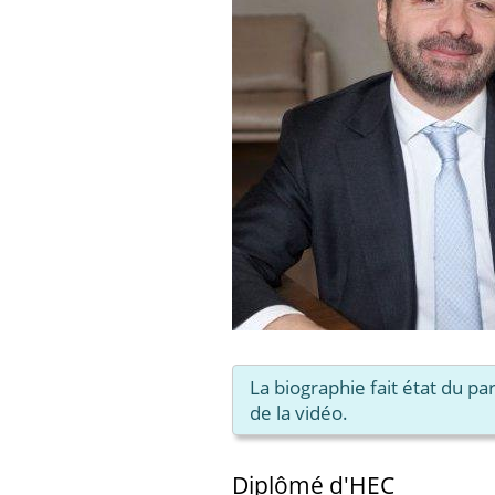
La biographie fait état du p
de la vidéo.
Diplômé d'HEC