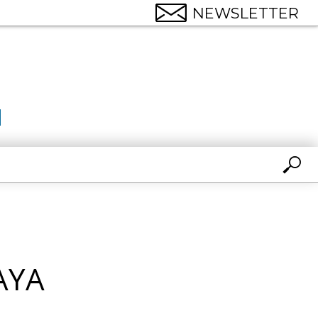
NEWSLETTER
AYA