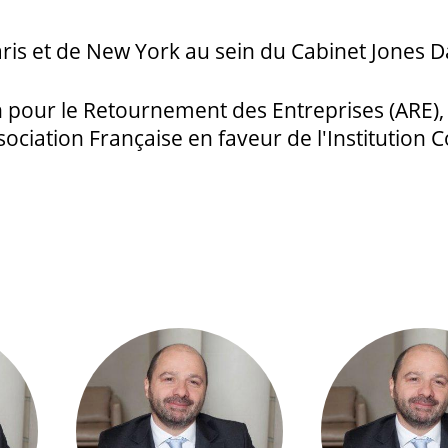
ris et de New York au sein du Cabinet Jones D
n pour le Retournement des Entreprises (ARE
sociation Française en faveur de l'Institution C