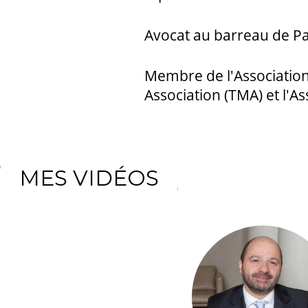
Avocat au barreau de Pa
Membre de l'Associatio
Association (TMA) et l'As
MES VIDÉOS