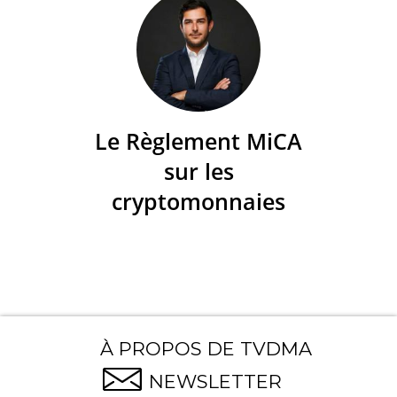
Le Règlement MiCA
sur les
cryptomonnaies
À PROPOS DE TVDMA
NEWSLETTER