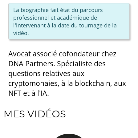
La biographie fait état du parcours
professionnel et académique de
l'intervenant à la date du tournage de la
vidéo.
Avocat associé cofondateur chez
DNA Partners. Spécialiste des
questions relatives aux
cryptomonaies, à la blockchain, aux
NFT et à l'IA.
MES VIDÉOS