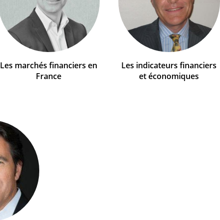
Les marchés financiers en
Les indicateurs financiers
France
et économiques