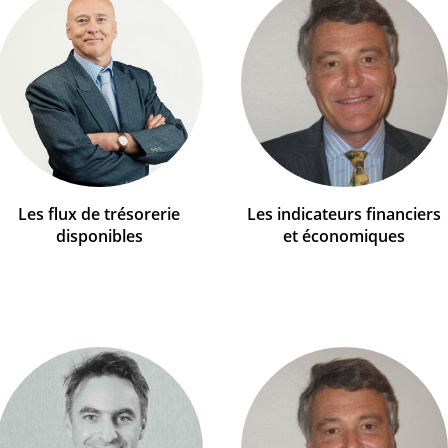
Les flux de trésorerie
Les indicateurs financiers
disponibles
et économiques