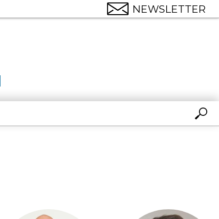
NEWSLETTER