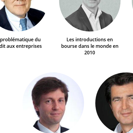
 problématique du
Les introductions en
dit aux entreprises
bourse dans le monde en
2010