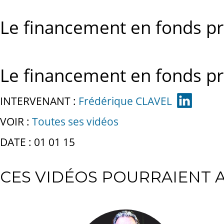
Le financement en fonds pro
Le financement en fonds pro
INTERVENANT :
Frédérique CLAVEL
VOIR :
Toutes ses vidéos
DATE : 01 01 15
CES VIDÉOS POURRAIENT A