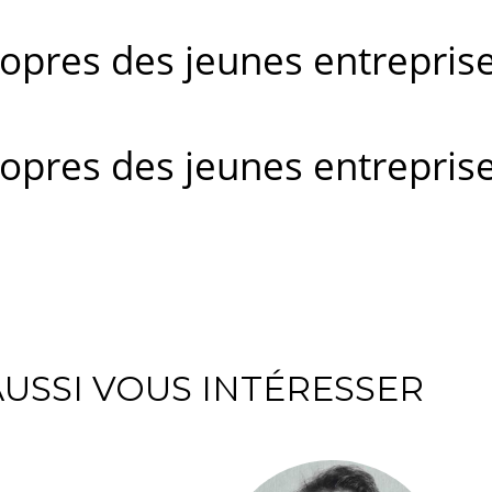
pres des jeunes entreprises
pres des jeunes entreprises
USSI VOUS INTÉRESSER