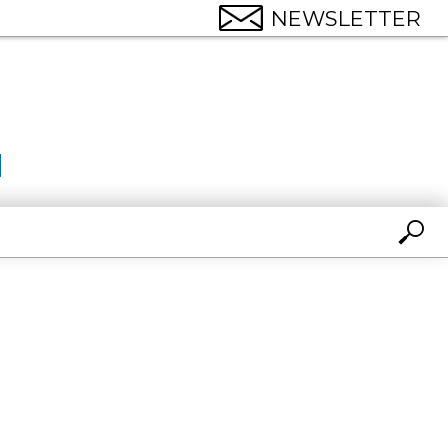
NEWSLETTER