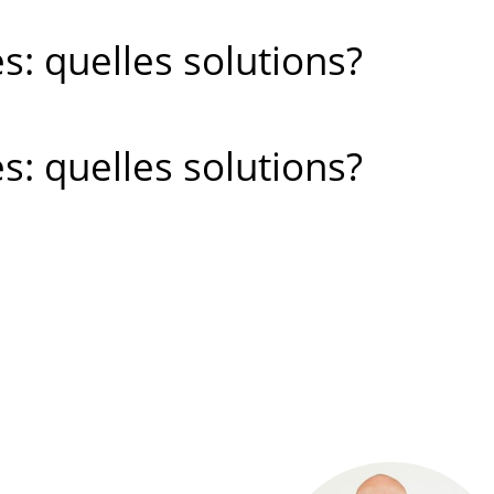
: quelles solutions?
: quelles solutions?