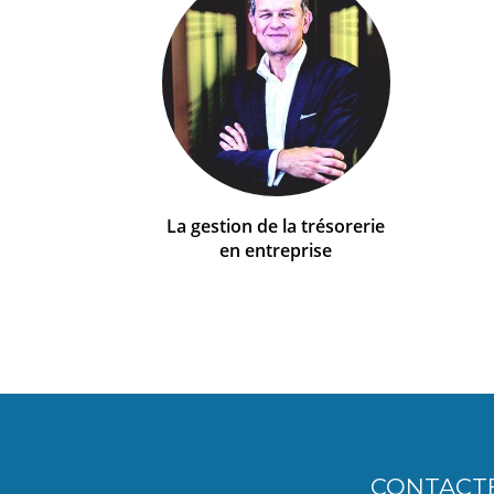
La gestion de la trésorerie
en entreprise
CONTACT