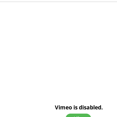
Vimeo is disabled.