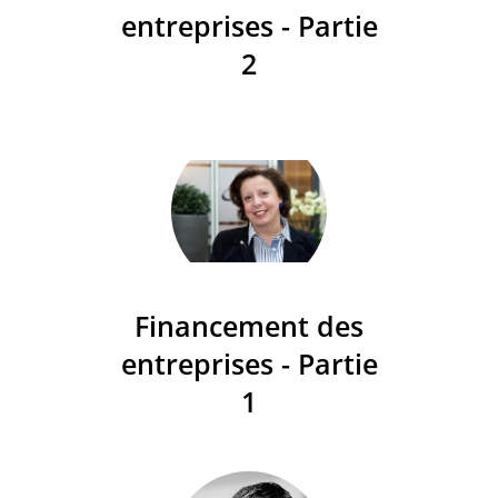
entreprises - Partie
2
Financement des
entreprises - Partie
1