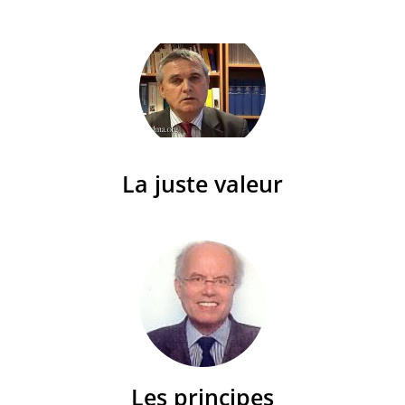
La juste valeur
Les principes