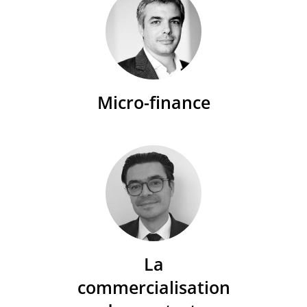
Micro-finance
La
commercialisation