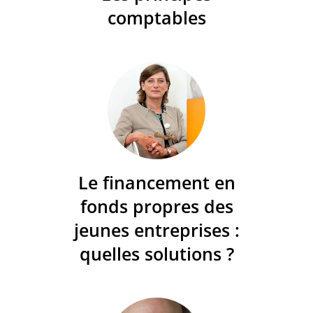
comptables
Le financement en
fonds propres des
jeunes entreprises :
quelles solutions ?