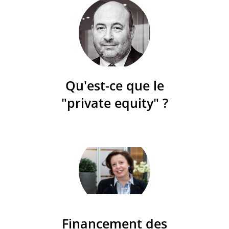
Qu'est-ce que le
"private equity" ?
Financement des