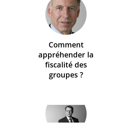
Comment
appréhender la
fiscalité des
groupes ?