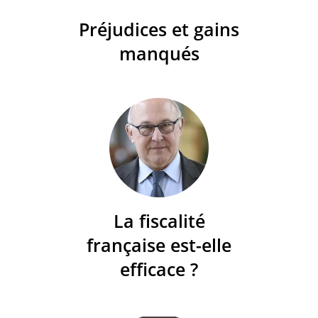
Préjudices et gains
manqués
La fiscalité
française est-elle
efficace ?