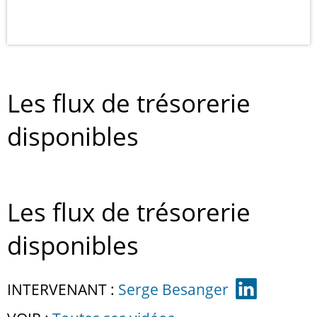
Les flux de trésorerie
disponibles
Les flux de trésorerie
disponibles
INTERVENANT :
Serge Besanger