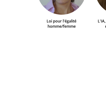
Loi pour l'égalité
L'IA
homme/femme