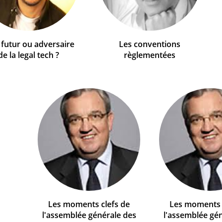
, futur ou adversaire
Les conventions
de la legal tech ?
règlementées
Les moments clefs de
Les moments 
l'assemblée générale des
l'assemblée gé