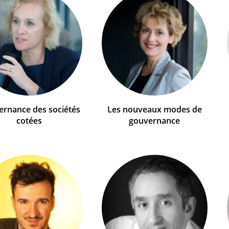
rnance des sociétés
Les nouveaux modes de
cotées
gouvernance