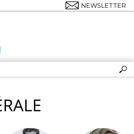
NEWSLETTER
ÉRALE