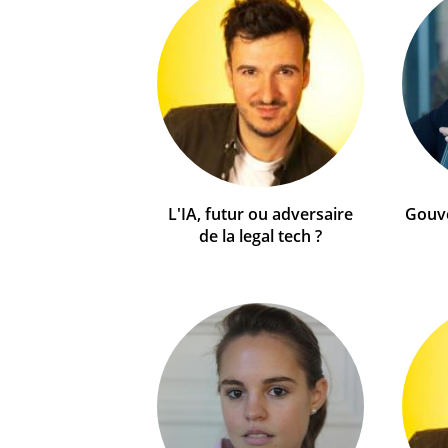
L'IA, futur ou adversaire
Gouve
de la legal tech ?