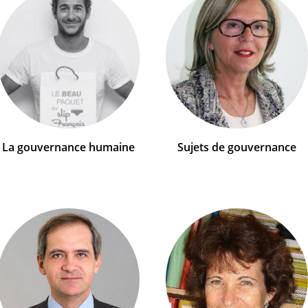
La gouvernance humaine
Sujets de gouvernance