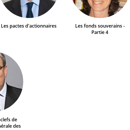
Les pactes d'actionnaires
Les fonds souverains -
Partie 4
clefs de
nérale des