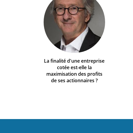
La finalité d'une entreprise
cotée est-elle la
maximisation des profits
de ses actionnaires ?