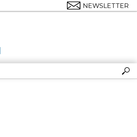
NEWSLETTER