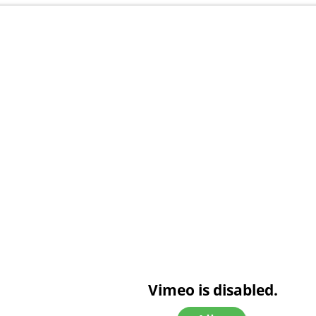
Vimeo is disabled.