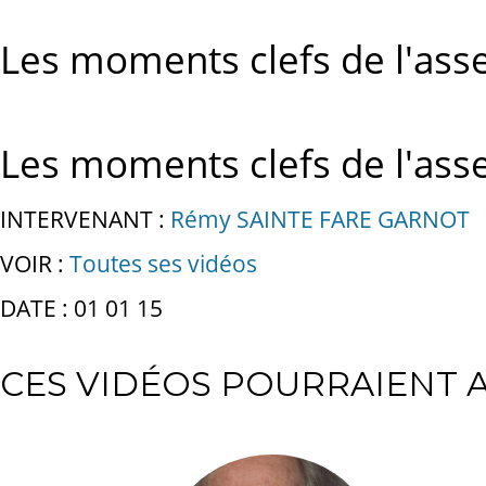
Les moments clefs de l'asse
Les moments clefs de l'asse
INTERVENANT :
Rémy SAINTE FARE GARNOT
VOIR :
Toutes ses vidéos
DATE : 01 01 15
CES VIDÉOS POURRAIENT A