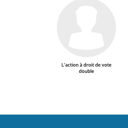
L'action à droit de vote
double