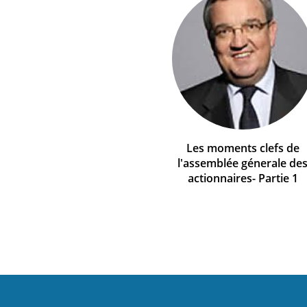
Les moments clefs de
l'assemblée génerale de
actionnaires- Partie 1