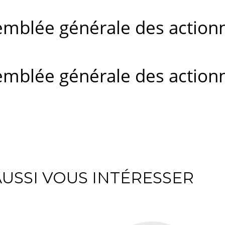
mblée générale des actionna
mblée générale des actionna
USSI VOUS INTÉRESSER