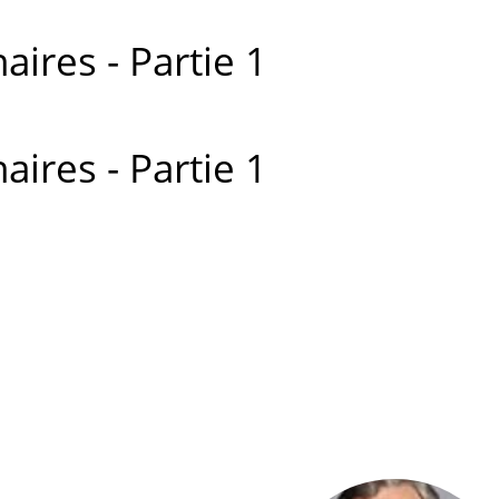
ires - Partie 1
ires - Partie 1