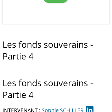
Les fonds souverains -
Partie 4
Les fonds souverains -
Partie 4
INTERVENANT :
Sophie SCHILLER