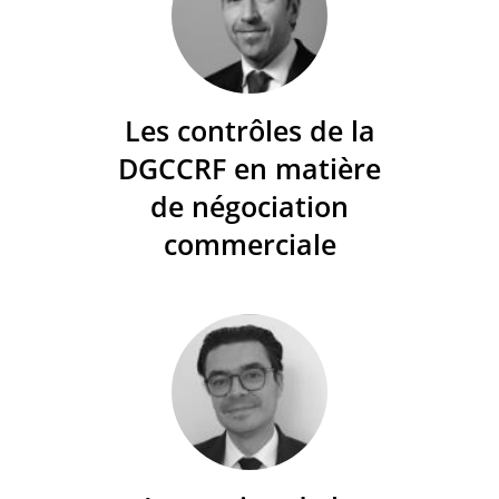
Les contrôles de la
DGCCRF en matière
de négociation
commerciale