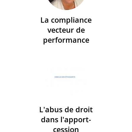
La compliance
vecteur de
performance
L'abus de droit
dans l'apport-
cession