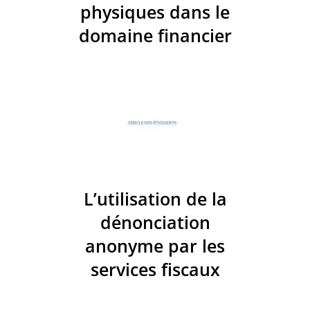
physiques dans le
domaine financier
L’utilisation de la
dénonciation
anonyme par les
services fiscaux