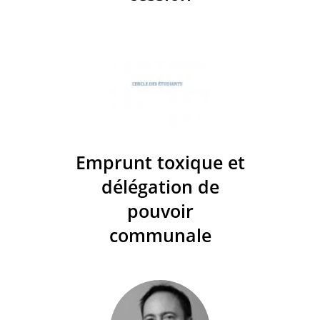
Emprunt toxique et
délégation de
pouvoir
communale