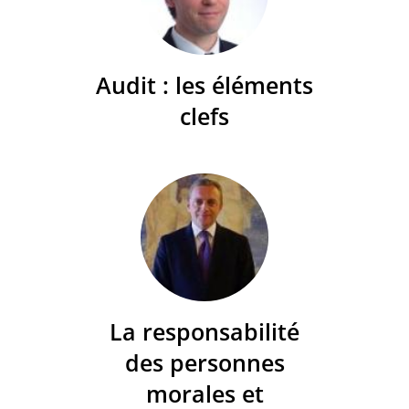
Audit : les éléments
clefs
La responsabilité
des personnes
morales et