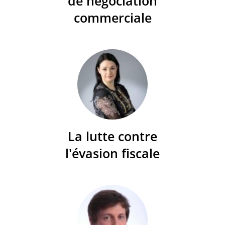
de négociation
commerciale
La lutte contre
l'évasion fiscale