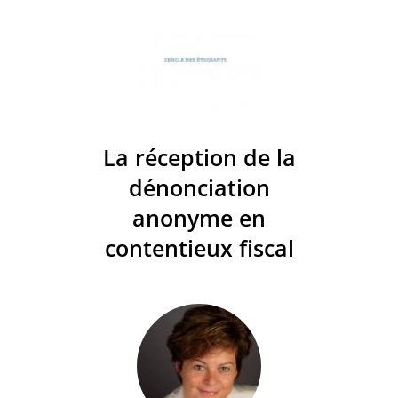
La réception de la
dénonciation
anonyme en
contentieux fiscal