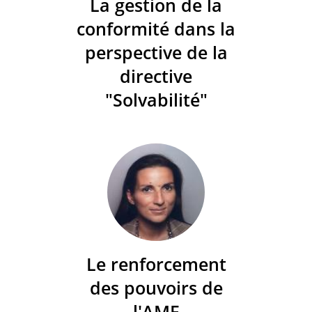
La gestion de la
conformité dans la
perspective de la
directive
"Solvabilité"
Le renforcement
des pouvoirs de
l'AMF