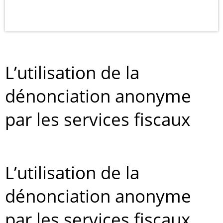
L’utilisation de la
dénonciation anonyme
par les services fiscaux
L’utilisation de la
dénonciation anonyme
par les services fiscaux