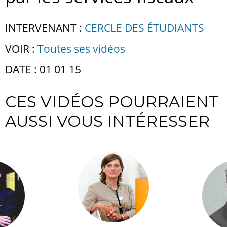
INTERVENANT :
CERCLE DES ÉTUDIANTS
VOIR :
Toutes ses vidéos
DATE : 01 01 15
CES VIDÉOS POURRAIENT
AUSSI VOUS INTÉRESSER