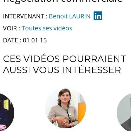
INTERVENANT :
Benoit LAURIN
VOIR :
Toutes ses vidéos
DATE : 01 01 15
CES VIDÉOS POURRAIENT
AUSSI VOUS INTÉRESSER