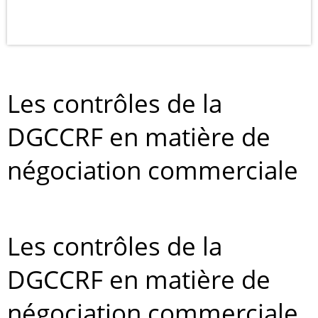
Les contrôles de la
DGCCRF en matière de
négociation commerciale
Les contrôles de la
DGCCRF en matière de
négociation commerciale