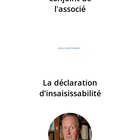
l'associé
La déclaration
d’insaisissabilité