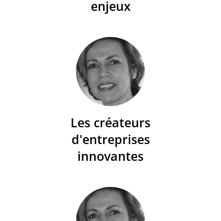
enjeux
Les créateurs
d'entreprises
innovantes