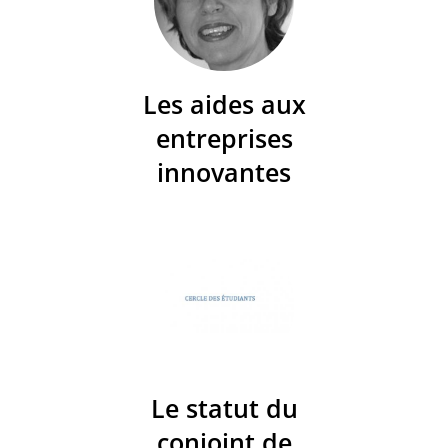
Les aides aux
entreprises
innovantes
Le statut du
conjoint de