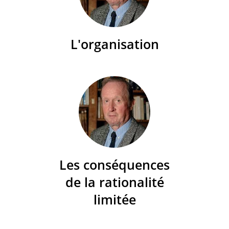
L'organisation
Les conséquences
de la rationalité
limitée