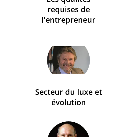
requises de
l'entrepreneur
Secteur du luxe et
évolution