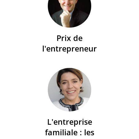
Prix de
l'entrepreneur
L'entreprise
familiale : les