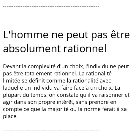
------------------------------------------------------
L'homme ne peut pas être
absolument rationnel
Devant la complexité d'un choix, l'individu ne peut
pas être totalement rationnel. La rationalité
limitée se définit comme la rationalité avec
laquelle un individu va faire face à un choix. La
plupart du temps, on constate qu'il va raisonner et
agir dans son propre intérêt, sans prendre en
compte ce que la majorité ou la norme ferait à sa
place.
------------------------------------------------------