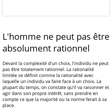
L'homme ne peut pas être
absolument rationnel
Devant la complexité d'un choix, l'individu ne peut
pas être totalement rationnel. La rationalité
limitée se définit comme la rationalité avec
laquelle un individu va faire face à un choix. La
plupart du temps, on constate qu'il va raisonner et
agir dans son propre intérêt, sans prendre en
compte ce que la majorité ou la norme ferait à sa
place.