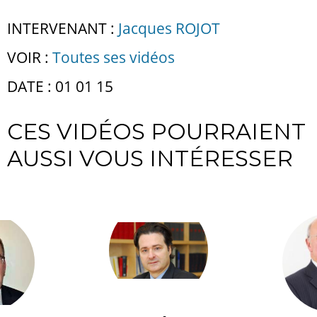
INTERVENANT :
Jacques ROJOT
VOIR :
Toutes ses vidéos
DATE : 01 01 15
CES VIDÉOS POURRAIENT
AUSSI VOUS INTÉRESSER