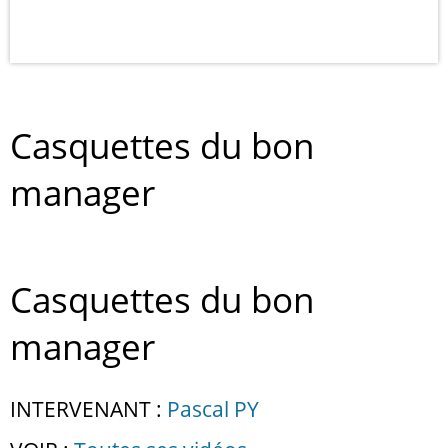
Casquettes du bon
manager
Casquettes du bon
manager
INTERVENANT :
Pascal PY