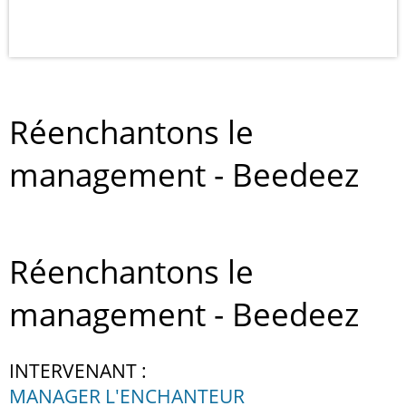
Réenchantons le
management - Beedeez
Réenchantons le
management - Beedeez
INTERVENANT :
MANAGER L'ENCHANTEUR