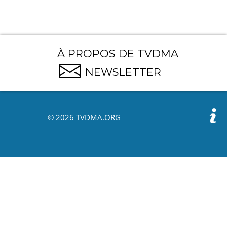
À PROPOS DE TVDMA
NEWSLETTER
© 2026 TVDMA.ORG