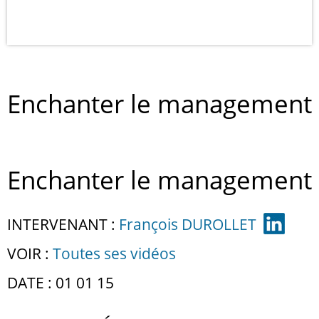
Enchanter le management
Enchanter le management
INTERVENANT :
François DUROLLET
VOIR :
Toutes ses vidéos
DATE : 01 01 15