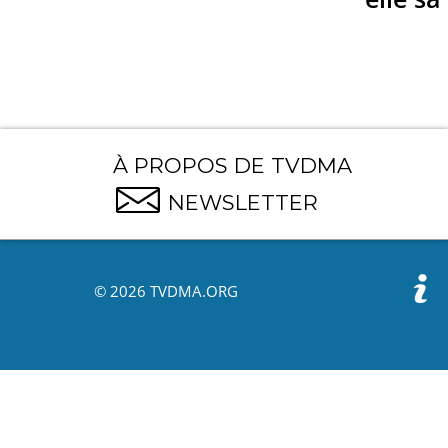
À PROPOS DE TVDMA
NEWSLETTER
© 2026 TVDMA.ORG