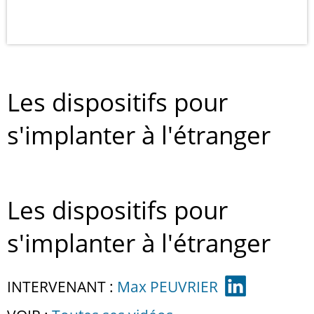
Les dispositifs pour
s'implanter à l'étranger
Les dispositifs pour
s'implanter à l'étranger
INTERVENANT :
Max PEUVRIER