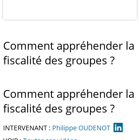
Comment appréhender la
fiscalité des groupes ?
Comment appréhender la
fiscalité des groupes ?
INTERVENANT :
Philippe OUDENOT