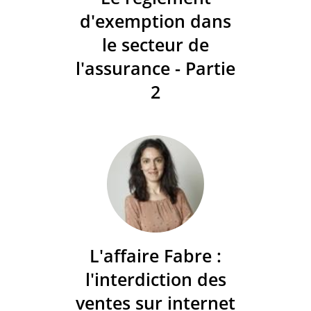
d'exemption dans
le secteur de
l'assurance - Partie
2
L'affaire Fabre :
l'interdiction des
ventes sur internet