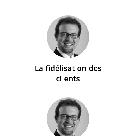
La fidélisation des
clients