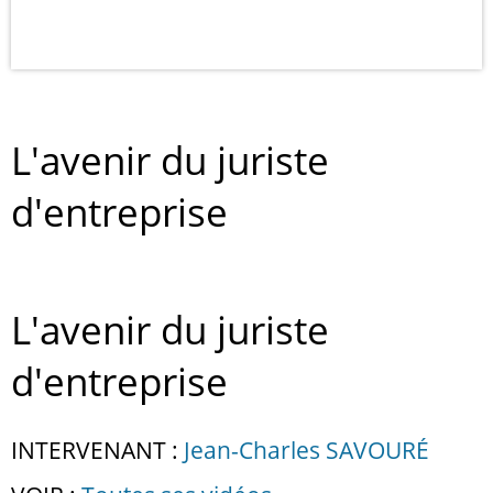
L'avenir du juriste
d'entreprise
L'avenir du juriste
d'entreprise
INTERVENANT :
Jean-Charles SAVOURÉ