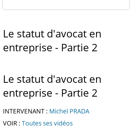
Le statut d'avocat en
entreprise - Partie 2
Le statut d'avocat en
entreprise - Partie 2
INTERVENANT :
Michel PRADA
VOIR :
Toutes ses vidéos