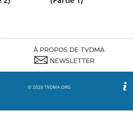
À PROPOS DE TVDMA
NEWSLETTER
© 2026 TVDMA.ORG