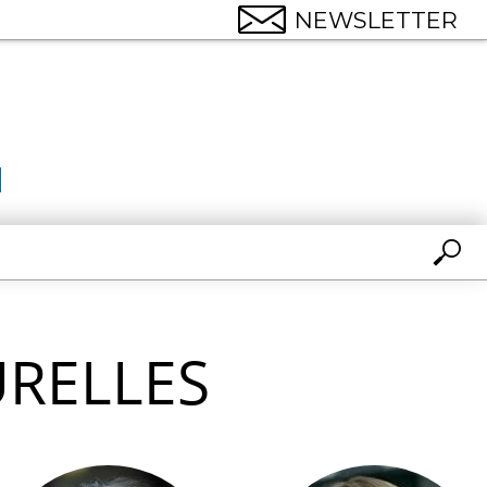
NEWSLETTER
URELLES