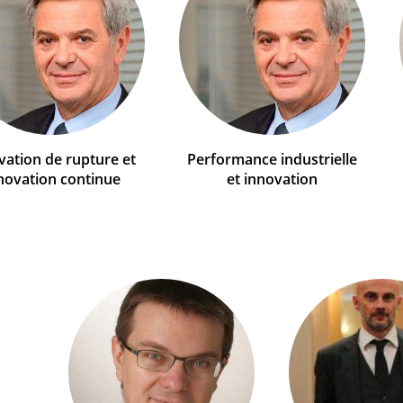
vation de rupture et
Performance industrielle
novation continue
et innovation