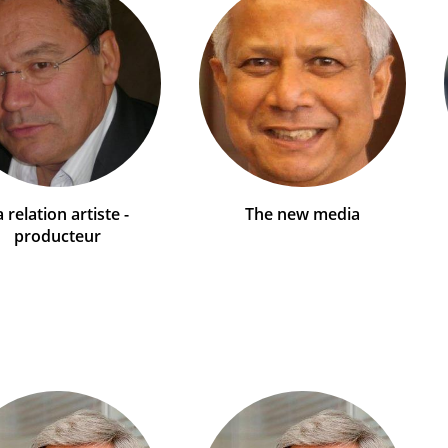
 relation artiste -
The new media
producteur