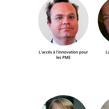
L'accès à l'innovation pour
La
les PME