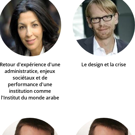
Retour d'expérience d'une
Le design et la crise
administratice, enjeux
sociétaux et de
performance d'une
institution comme
l'Institut du monde arabe