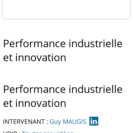
Performance industrielle
et innovation
Performance industrielle
et innovation
INTERVENANT :
Guy MAUGIS